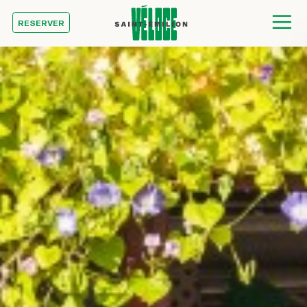
RESERVER